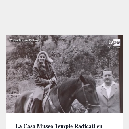
La Casa Museo Temple Radicati en