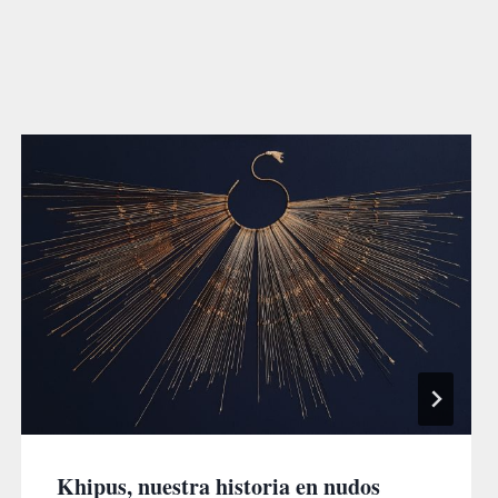
Khipus, nuestra historia en nudos