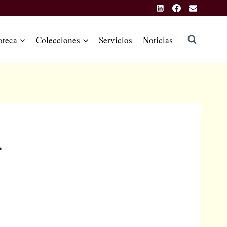
oteca
Colecciones
Servicios
Noticias
.