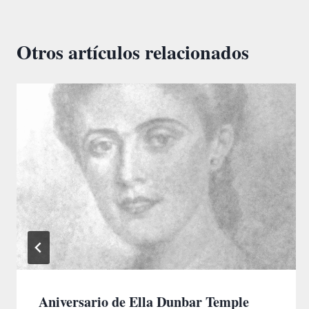
Otros artículos relacionados
Aniversario de Ella Dunbar Temple