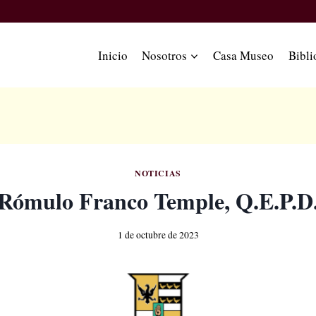
Inicio
Nosotros
Casa Museo
Bibli
NOTICIAS
Rómulo Franco Temple, Q.E.P.D
1 de octubre de 2023