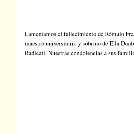
Lamentamos el fallecimiento de Rómulo Fran
maestro universitario y sobrino de Ella Du
Radicati. Nuestras condolencias a sus famili