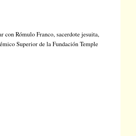
r con Rómulo Franco, sacerdote jesuita,
démico Superior de la Fundación Temple