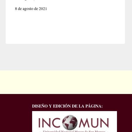
8 de agosto de 2021
DISEÑO Y EDICIÓN DE LA PÁGINA: