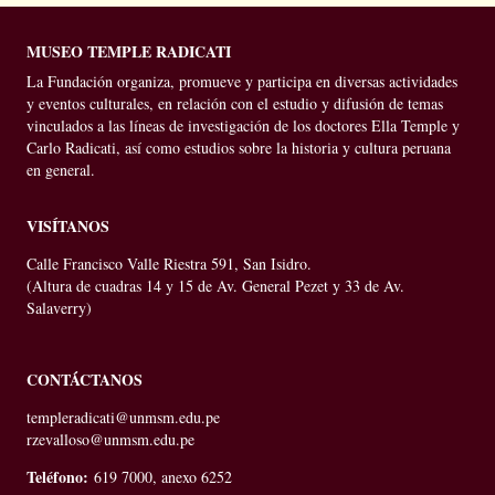
MUSEO TEMPLE RADICATI
La Fundación organiza, promueve y participa en diversas actividades
y eventos culturales, en relación con el estudio y difusión de temas
vinculados a las líneas de investigación de los doctores Ella Temple y
Carlo Radicati, así como estudios sobre la historia y cultura peruana
en general.
VISÍTANOS
Calle Francisco Valle Riestra 591, San Isidro.
(Altura de cuadras 14 y 15 de Av. General Pezet y 33 de Av.
Salaverry)
CONTÁCTANOS
templeradicati@unmsm.edu.pe
rzevalloso@unmsm.edu.pe
Teléfono:
619 7000, anexo 6252