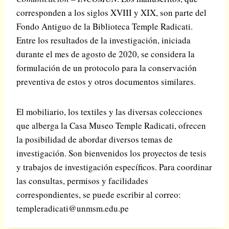
corresponden a los siglos XVIII y XIX, son parte del
Fondo Antiguo de la Biblioteca Temple Radicati.
Entre los resultados de la investigación, iniciada
durante el mes de agosto de 2020, se considera la
formulación de un protocolo para la conservación
preventiva de estos y otros documentos similares.
El mobiliario, los textiles y las diversas colecciones
que alberga la Casa Museo Temple Radicati, ofrecen
la posibilidad de abordar diversos temas de
investigación. Son bienvenidos los proyectos de tesis
y trabajos de investigación específicos. Para coordinar
las consultas, permisos y facilidades
correspondientes, se puede escribir al correo:
templeradicati@unmsm.edu.pe