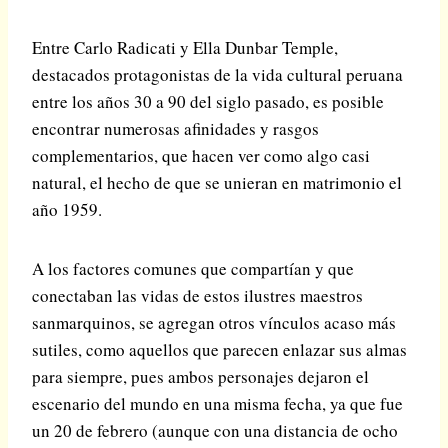
Entre Carlo Radicati y Ella Dunbar Temple,
destacados protagonistas de la vida cultural peruana
entre los años 30 a 90 del siglo pasado, es posible
encontrar numerosas afinidades y rasgos
complementarios, que hacen ver como algo casi
natural, el hecho de que se unieran en matrimonio el
año 1959.
A los factores comunes que compartían y que
conectaban las vidas de estos ilustres maestros
sanmarquinos, se agregan otros vínculos acaso más
sutiles, como aquellos que parecen enlazar sus almas
para siempre, pues ambos personajes dejaron el
escenario del mundo en una misma fecha, ya que fue
un 20 de febrero (aunque con una distancia de ocho