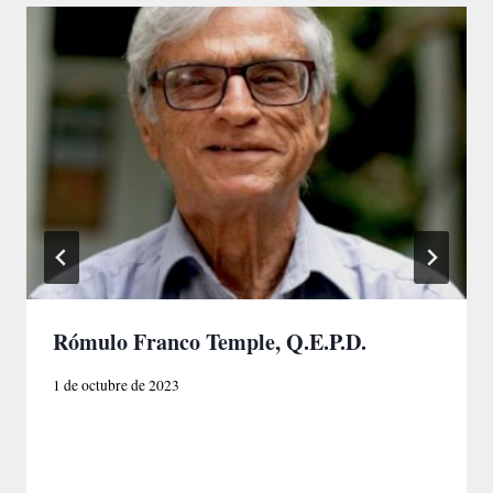
Rómulo Franco Temple, Q.E.P.D.
1 de octubre de 2023