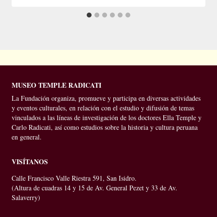
MUSEO TEMPLE RADICATI
La Fundación organiza, promueve y participa en diversas actividades
y eventos culturales, en relación con el estudio y difusión de temas
vinculados a las líneas de investigación de los doctores Ella Temple y
Carlo Radicati, así como estudios sobre la historia y cultura peruana
en general.
VISÍTANOS
Calle Francisco Valle Riestra 591, San Isidro.
(Altura de cuadras 14 y 15 de Av. General Pezet y 33 de Av.
Salaverry)