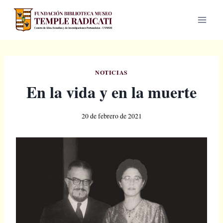
Saltar
al
contenido
NOTICIAS
En la vida y en la muerte
20 de febrero de 2021